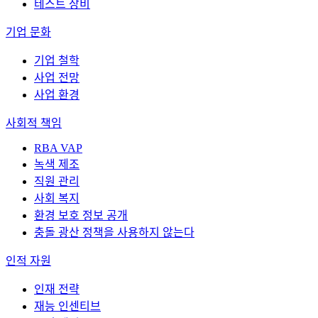
테스트 장비
기업 문화
기업 철학
사업 전망
사업 환경
사회적 책임
RBA VAP
녹색 제조
직원 관리
사회 복지
환경 보호 정보 공개
충돌 광산 정책을 사용하지 않는다
인적 자원
인재 전략
재능 인센티브