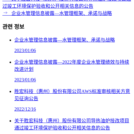
过竣工环境保护验收和公开相关信息的公告
企业水管理信息披露—水管理框架、承诺与战略
관련 정보
企业水管理信息披露—水管理框架、承诺与战略
2023/01/06
企业水管理信息披露—2022年度企业水管理绩效与持续
改进计划
2023/01/06
胜宏科技（惠州）股份有限公司AWS标准审核相关方意
见征询公告
2022/12/16
关于胜宏科技（惠州）股份有限公司导热油炉技改项目
通过竣工环境保护验收和公开相关信息的公告