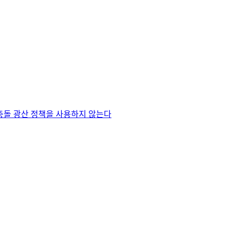
충돌 광산 정책을 사용하지 않는다