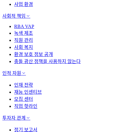
사업 환경
사회적 책임
RBA VAP
녹색 제조
직원 관리
사회 복지
환경 보호 정보 공개
충돌 광산 정책을 사용하지 않는다
인적 자원
인재 전략
재능 인센티브
모집 센터
직업 핫라인
투자자 관계
정기 보고서