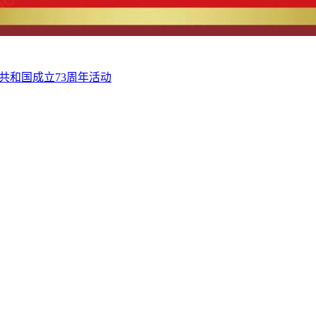
共和国成立73周年活动