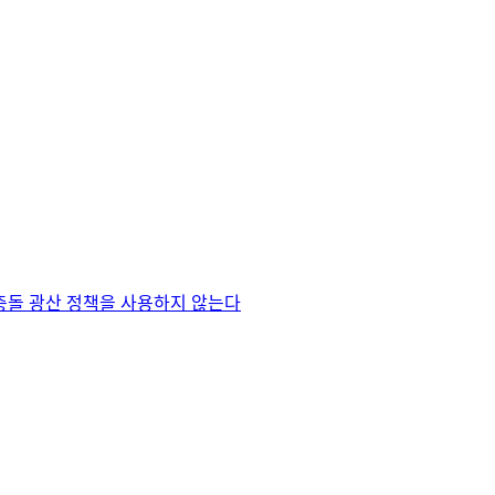
충돌 광산 정책을 사용하지 않는다