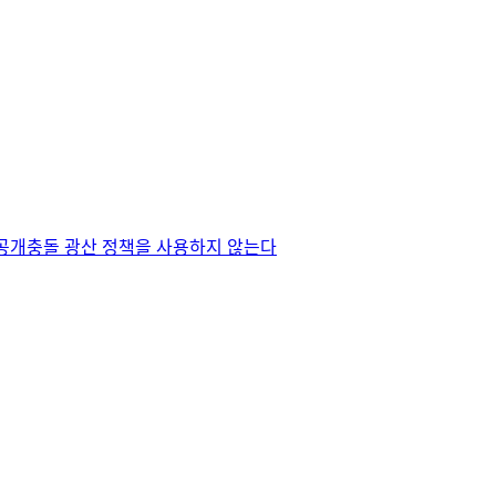
공개
충돌 광산 정책을 사용하지 않는다