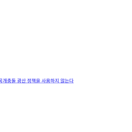
공개
충돌 광산 정책을 사용하지 않는다