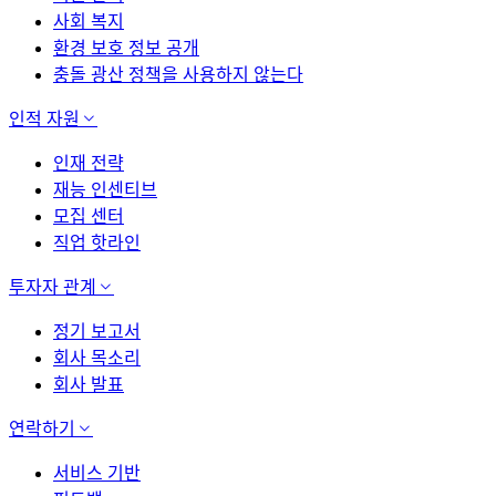
사회 복지
환경 보호 정보 공개
충돌 광산 정책을 사용하지 않는다
인적 자원
인재 전략
재능 인센티브
모집 센터
직업 핫라인
투자자 관계
정기 보고서
회사 목소리
회사 발표
연락하기
서비스 기반