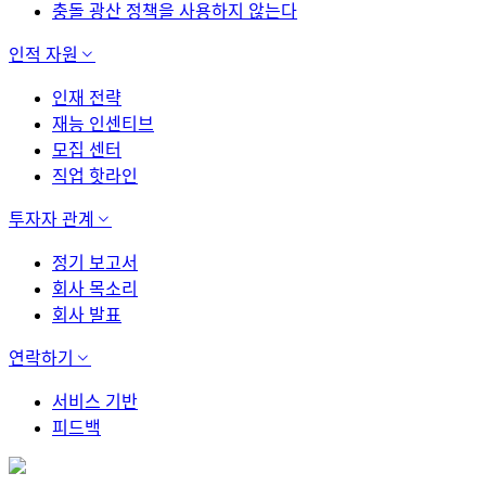
충돌 광산 정책을 사용하지 않는다
인적 자원
인재 전략
재능 인센티브
모집 센터
직업 핫라인
투자자 관계
정기 보고서
회사 목소리
회사 발표
연락하기
서비스 기반
피드백