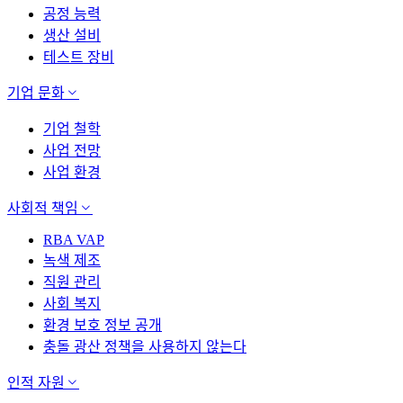
공정 능력
생산 설비
테스트 장비
기업 문화
기업 철학
사업 전망
사업 환경
사회적 책임
RBA VAP
녹색 제조
직원 관리
사회 복지
환경 보호 정보 공개
충돌 광산 정책을 사용하지 않는다
인적 자원